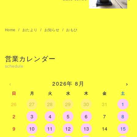
Home
おたより
お知らせ
おもひ
営業カレンダー
‹
›
2026年 8月
日
月
火
水
木
金
土
26
27
28
29
30
31
1
2
3
4
5
6
7
8
9
10
11
12
13
14
15