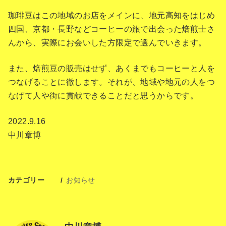
珈琲豆はこの地域のお店をメインに、地元高知をはじめ
四国、京都・長野などコーヒーの旅で出会った焙煎士さ
んから、実際にお会いした方限定で選んでいきます。
また、焙煎豆の販売はせず、あくまでもコーヒーと人を
つなげることに徹します。それが、地域や地元の人をつ
なげて人や街に貢献できることだと思うからです。
2022.9.16
中川章博
カテゴリー
お知らせ