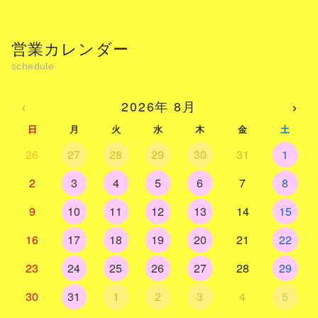
営業カレンダー
‹
›
2026年 8月
日
月
火
水
木
金
土
26
27
28
29
30
31
1
2
3
4
5
6
7
8
9
10
11
12
13
14
15
16
17
18
19
20
21
22
23
24
25
26
27
28
29
30
31
1
2
3
4
5