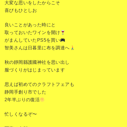
大変な思いをしたからこそ
喜びもひとしお
良いことがあった時にと
取っておいたワインを開け
がまんしていたPS5を買い
智美さんは日暮里に布を調達へ
秋の靜岡縣護國神社を思い出し
服づくりがはじまっています
思えば初めてのクラフトフェアも
静岡手創り市でした
2年半ぶりの復活
忙しくなるぞ〜