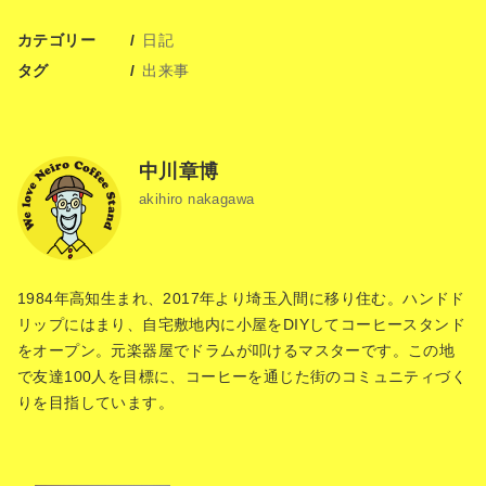
カテゴリー
日記
タグ
出来事
中川章博
akihiro nakagawa
1984年高知生まれ、2017年より埼玉入間に移り住む。ハンドド
リップにはまり、自宅敷地内に小屋をDIYしてコーヒースタンド
をオープン。元楽器屋でドラムが叩けるマスターです。この地
で友達100人を目標に、コーヒーを通じた街のコミュニティづく
りを目指しています。